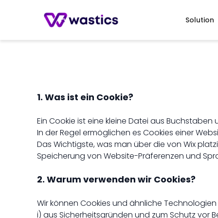
Solution
1. Was ist ein Cookie?
Ein Cookie ist eine kleine Datei aus Buchstabe
In der Regel ermöglichen es Cookies einer Websi
Das Wichtigste, was man über die von Wix platzi
Speicherung von Website-Präferenzen und Spra
2. Warum verwenden wir Cookies?
Wir können Cookies und ähnliche Technologien 
i) aus Sicherheitsgründen und zum Schutz vor B