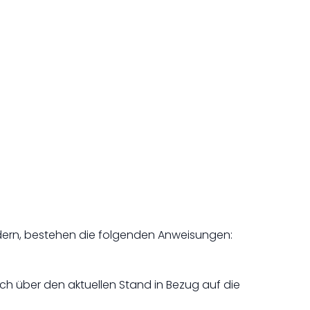
dern, bestehen die folgenden Anweisungen:
sich über den aktuellen Stand in Bezug auf die