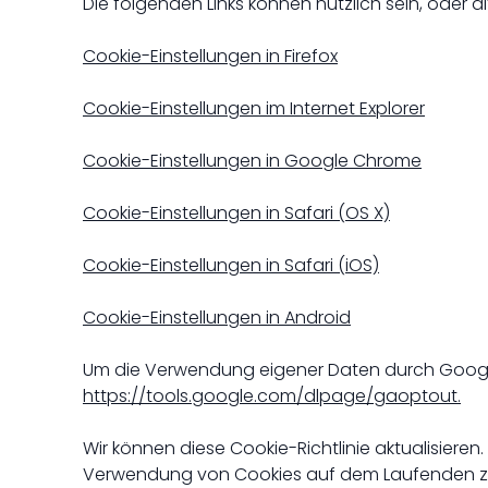
Die folgenden Links können nützlich sein, oder alt
Cookie-Einstellungen in Firefox
Cookie-Einstellungen im Internet Explorer
Cookie-Einstellungen in Google Chrome
Cookie-Einstellungen in Safari (OS X)
Cookie-Einstellungen in Safari (iOS)
Cookie-Einstellungen in Android
​Um die Verwendung eigener Daten durch Google
https://tools.google.com/dlpage/gaoptout.
Wir können diese Cookie-Richtlinie aktualisieren
Verwendung von Cookies auf dem Laufenden zu