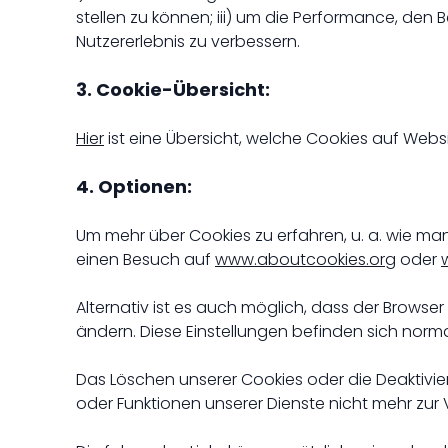
stellen zu können; iii) um die Performance, den
Nutzererlebnis zu verbessern.
3. Cookie-Übersicht:
Hier
ist eine Übersicht, welche Cookies auf Web
4.
Optionen:
Um mehr über Cookies zu erfahren, u. a. wie man
einen Besuch auf
www.aboutcookies.org
oder
Alternativ ist es auch möglich, dass der Browse
ändern. Diese Einstellungen befinden sich norm
Das Löschen unserer Cookies oder die Deaktivi
oder Funktionen unserer Dienste nicht mehr zur 