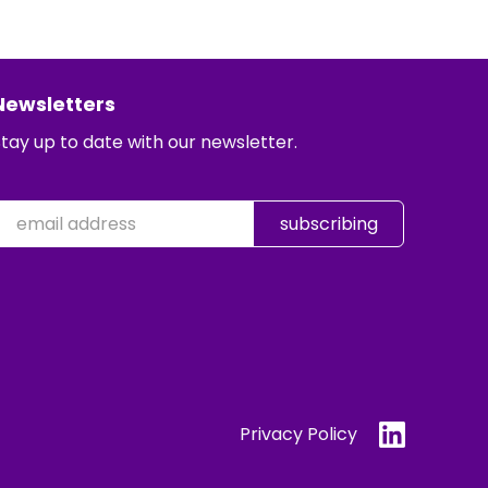
Newsletters
tay up to date with our newsletter.
Privacy Policy