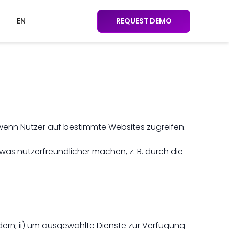
EN
REQUEST DEMO
 wenn Nutzer auf bestimmte Websites zugreifen.
was nutzerfreundlicher machen, z. B. durch die
dern; ii) um ausgewählte Dienste zur Verfügung