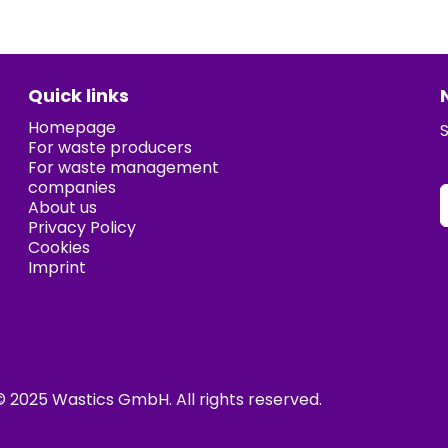
Quick links
Homepage
S
For waste producers
For waste management
companies
About us
Privacy Policy
Cookies
Imprint
© 2025
Wastics GmbH
. All rights reserved.